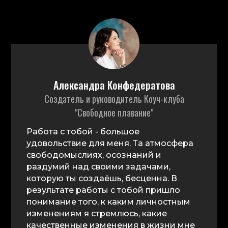
Александра Конфедератова
Создатель и руководитель Коуч-клуба
"Свободное плавание"
Работа с тобой - большое
удовольствие для меня. Та атмосфера
свободомыслиях, осознаний и
раздумий над своими задачами,
которую ты создаёшь, бесценна. В
результате работы с тобой пришло
понимание того, к каким личностным
изменениям я стремлюсь, какие
качественные изменения в жизни мне