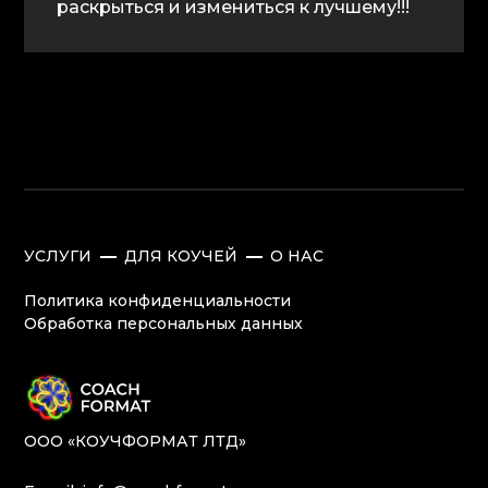
раскрыться и измениться к лучшему!!!
УСЛУГИ
ДЛЯ КОУЧЕЙ
О НАС
Политика конфиденциальности
Обработка персональных данных
ОOO «КОУЧФОРМАТ ЛТД»