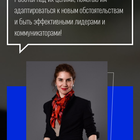
адаптироваться к новым обстоятельствам
и быть эффективными лидерами и
коммуникаторами!