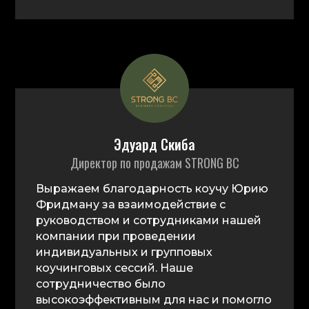
Эдуард Скиба
Директор по продажам STRONG BC
Выражаем благодарность коучу Юрию
Фридману за взаимодействие с
руководством и сотрудниками нашей
компании при проведении
индивидуальных и групповых
коучинговых сессий. Наше
сотрудничество было
высокоэффективным для нас и помогло