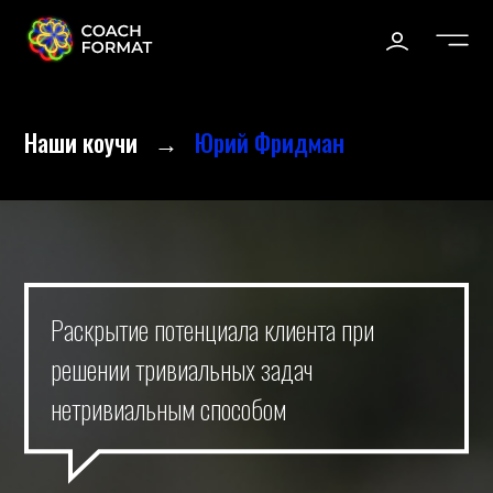
Наши коучи
→
Юрий Фридман
Раскрытие потенциала клиента при
решении тривиальных задач
нетривиальным способом