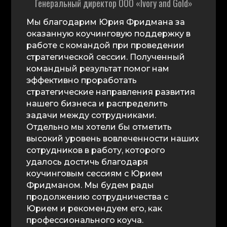
Генеральный директор ООО «Ivory and Gold»
Мы благодарим Юрия Фридмана за
оказанную коучинговую поддержку в
работе с командой при проведении
стратегической сессии. Полученный
командный результат помог нам
эффективно проработать
стратегические направления развития
нашего бизнеса и распределить
задачи между сотрудниками.
Отдельно мы хотели бы отметить
высокий уровень вовлеченности наших
сотрудников в работу, которого
удалось достичь благодаря
коучинговым сессиям с Юрием
Фридманом. Мы будем рады
продолжению сотрудничества с
Юрием и рекомендуем его, как
профессионального коуча.