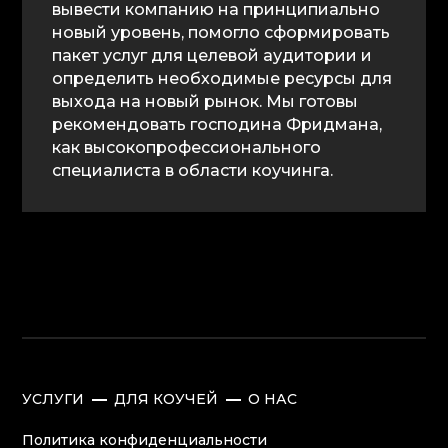
вывести компанию на принципиально
новый уровень, помогло сформировать
пакет услуг для целевой аудитории и
определить необходимые ресурсы для
выхода на новый рынок. Мы готовы
рекомендовать господина Фридмана,
как высокопрофессионального
специалиста в области коучинга.
УСЛУГИ
ДЛЯ КОУЧЕЙ
О НАС
Политика конфиденциальности