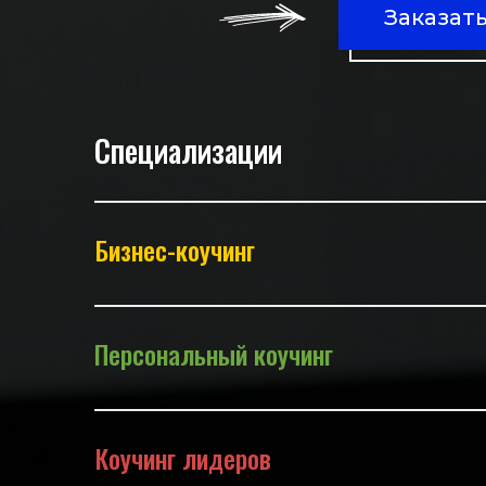
Заказат
Специализации
Бизнес-коучинг
Персональный коучинг
Коучинг лидеров