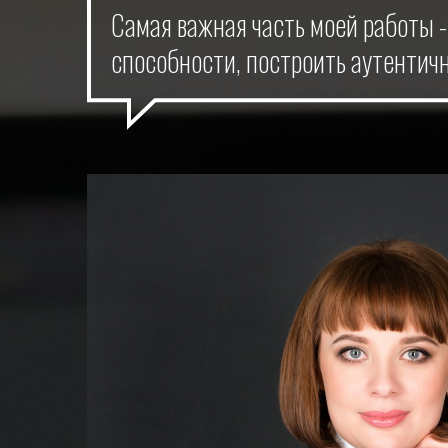
Самая важная часть моей работы -
способности, построить аутентич