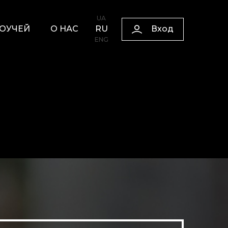
UA
Вход
КОУЧЕЙ
О НАС
RU
ENG