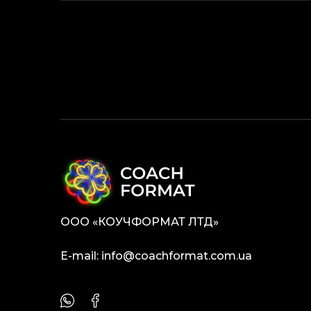
ОOO «КОУЧФОРМАТ ЛТД»
E-mail:
info@coachformat.com.ua