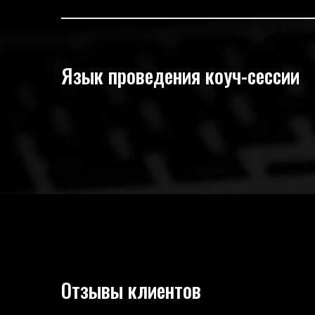
Язык проведения коуч-сессии
Отзывы клиентов