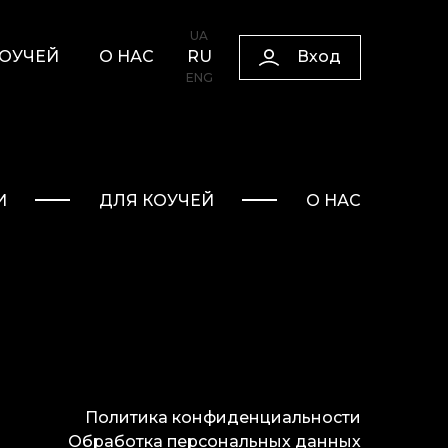
UA
Вход
КОУЧЕЙ
О НАС
RU
ENG
И
ДЛЯ КОУЧЕЙ
О НАС
Политика конфиденциальности
Обработка персональных данных