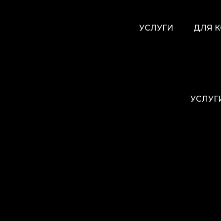
УСЛУГИ
ДЛЯ 
УСЛУГ