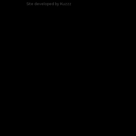
Site developed by
Kuzzz