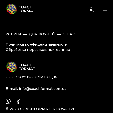
УСЛУГИ
ДЛЯ КОУЧЕЙ
О НАС
Политика конфиденциальности
Обработка персональных данных
ОOO «КОУЧФОРМАТ ЛТД»
E-mail:
info@coachformat.com.ua
© 2020 COACHFORMAT INNOVATIVE