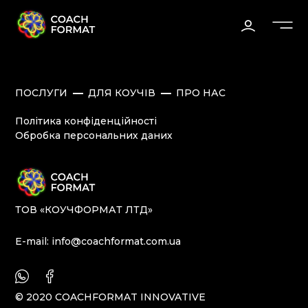
ПОСЛУГИ
ДЛЯ КОУЧІВ
ПРО НАС
Політика конфіденційності
Обробка персональних даних
ТОВ «КОУЧФОРМАТ ЛТД»
E-mail:
info@coachformat.com.ua
© 2020 COACHFORMAT INNOVATIVE