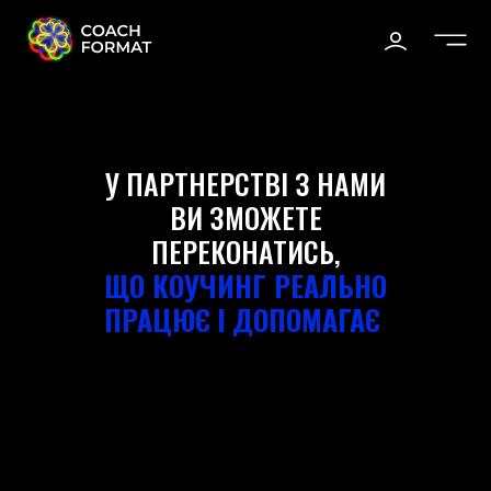
У ПАРТНЕРСТВІ З НАМИ
ВИ ЗМОЖЕТЕ
ПЕРЕКОНАТИСЬ,
ЩО КОУЧИНГ РЕАЛЬНО
ПРАЦЮЄ І ДОПОМАГАЄ