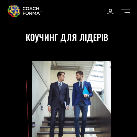
КОУЧИНГ ДЛЯ ЛІДЕРІВ