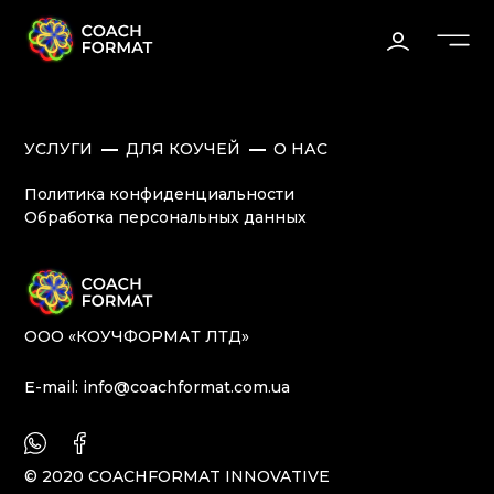
УСЛУГИ
ДЛЯ КОУЧЕЙ
О НАС
Политика конфиденциальности
Обработка персональных данных
ОOO «КОУЧФОРМАТ ЛТД»
E-mail:
info@coachformat.com.ua
© 2020 COACHFORMAT INNOVATIVE