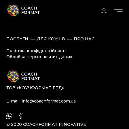
ПОСЛУГИ
ДЛЯ КОУЧІВ
ПРО НАС
Політика конфіденційності
Обробка персональних даних
ТОВ «КОУЧФОРМАТ ЛТД»
E-mail:
info@coachformat.com.ua
© 2020 COACHFORMAT INNOVATIVE