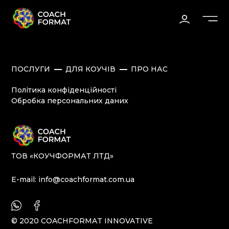
ПОСЛУГИ
ДЛЯ КОУЧІВ
ПРО НАС
Політика конфіденційності
Обробка персональних даних
ТОВ «КОУЧФОРМАТ ЛТД»
E-mail:
info@coachformat.com.ua
© 2020 COACHFORMAT INNOVATIVE