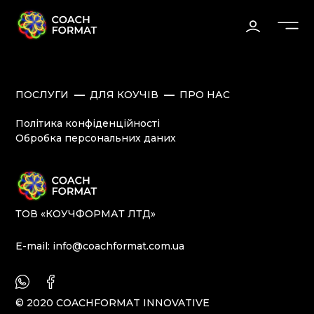
ПОСЛУГИ
ДЛЯ КОУЧІВ
ПРО НАС
Політика конфіденційності
Обробка персональних даних
ТОВ «КОУЧФОРМАТ ЛТД»
E-mail:
info@coachformat.com.ua
© 2020 COACHFORMAT INNOVATIVE